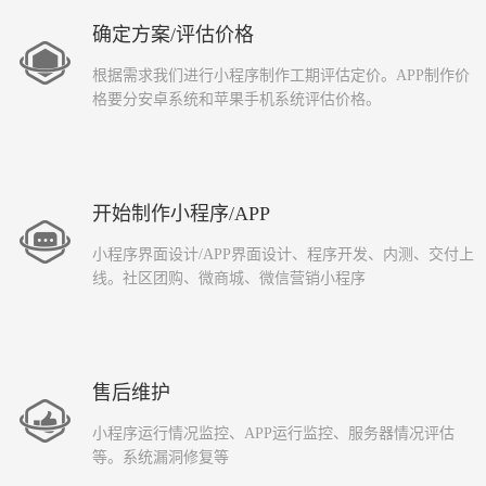
确定方案/评估价格
根据需求我们进行小程序制作工期评估定价。APP制作价
格要分安卓系统和苹果手机系统评估价格。
开始制作小程序/APP
小程序界面设计/APP界面设计、程序开发、内测、交付上
线。社区团购、微商城、微信营销小程序
售后维护
小程序运行情况监控、APP运行监控、服务器情况评估
等。系统漏洞修复等