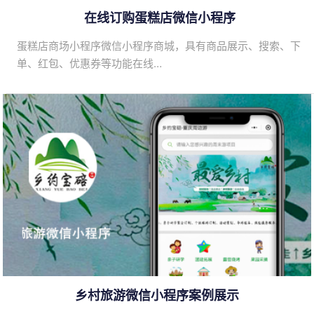
在线订购蛋糕店微信小程序
蛋糕店商场小程序微信小程序商城，具有商品展示、搜索、下
单、红包、优惠券等功能在线…
乡村旅游微信小程序案例展示