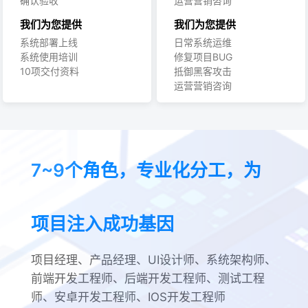
确认验收
运营营销咨询
我们为您提供
我们为您提供
系统部署上线
日常系统运维
系统使用培训
修复项目BUG
10项交付资料
抵御黑客攻击
运营营销咨询
7~9个角色，专业化分工，为
项目注入成功基因
项目经理、产品经理、UI设计师、系统架构师、
前端开发工程师、后端开发工程师、测试工程
师、安卓开发工程师、IOS开发工程师