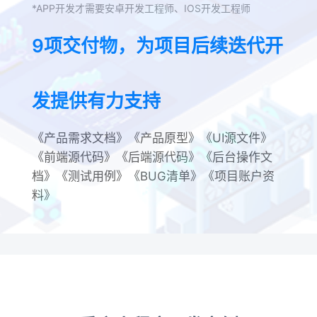
*APP开发才需要安卓开发工程师、IOS开发工程师
9项交付物，为项目后续迭代开
发提供有力支持
《产品需求文档》《产品原型》《UI源文件》
《前端源代码》《后端源代码》《后台操作文
档》《测试用例》《BUG清单》《项目账户资
料》