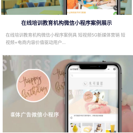
在线培训教育机构微信小程序案例展示
在线培训教育机构微信小程序案例具 短视频5G新媒体营销 短
视频+电商内容价值驱动用户…