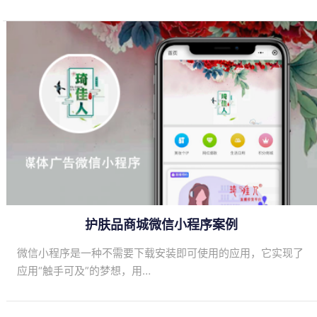
护肤品商城微信小程序案例
微信小程序是一种不需要下载安装即可使用的应用，它实现了
应用“触手可及”的梦想，用…