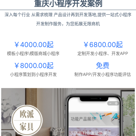
重庆小程序开发案例
深入每个行业 从需求梳理 产品设计再到开发落地,提供一站式小程序
开发制作服务，为您拓展无限商机
￥4000.00起
￥6800.00起
模板小程序\模版商城小程序
定制开发小程序、开发APP
￥8000.00起
免费
小程序策划到小程序开发
制作APP/开发小程序功能评估