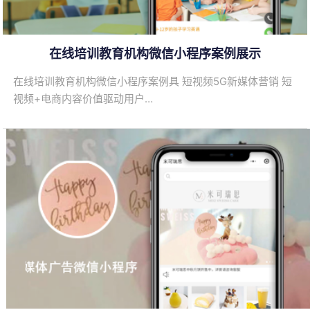
在线培训教育机构微信小程序案例展示
在线培训教育机构微信小程序案例具 短视频5G新媒体营销 短
视频+电商内容价值驱动用户…