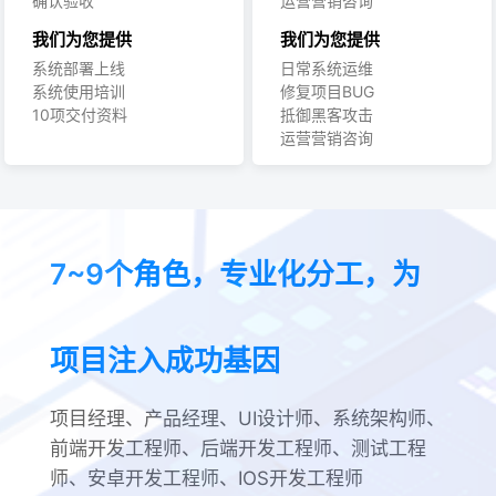
确认验收
运营营销咨询
我们为您提供
我们为您提供
系统部署上线
日常系统运维
系统使用培训
修复项目BUG
10项交付资料
抵御黑客攻击
运营营销咨询
7~9个角色，专业化分工，为
项目注入成功基因
项目经理、产品经理、UI设计师、系统架构师、
前端开发工程师、后端开发工程师、测试工程
师、安卓开发工程师、IOS开发工程师