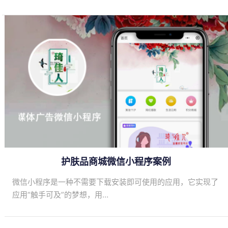
护肤品商城微信小程序案例
微信小程序是一种不需要下载安装即可使用的应用，它实现了
应用“触手可及”的梦想，用…