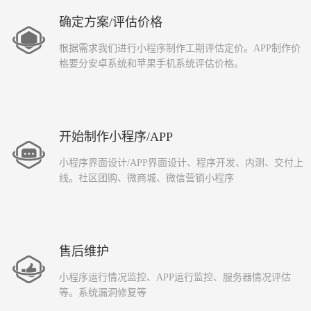
确定方案/评估价格
根据需求我们进行小程序制作工期评估定价。APP制作价
格要分安卓系统和苹果手机系统评估价格。
开始制作小程序/APP
小程序界面设计/APP界面设计、程序开发、内测、交付上
线。社区团购、微商城、微信营销小程序
售后维护
小程序运行情况监控、APP运行监控、服务器情况评估
等。系统漏洞修复等