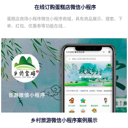
在线订购蛋糕店微信小程序
蛋糕店商场小程序微信小程序商城，具有商品展示、搜索、下
单、红包、优惠券等功能在线…
乡村旅游微信小程序案例展示