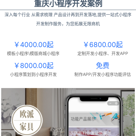
重庆小程序开发案例
深入每个行业 从需求梳理 产品设计再到开发落地,提供一站式小程序
开发制作服务，为您拓展无限商机
￥4000.00起
￥6800.00起
模板小程序\模版商城小程序
定制开发小程序、开发APP
￥8000.00起
免费
小程序策划到小程序开发
制作APP/开发小程序功能评估