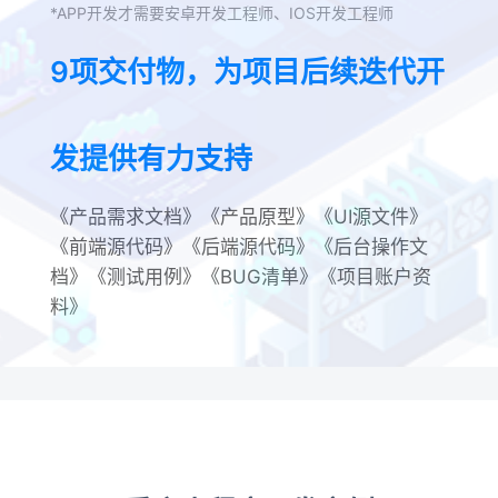
*APP开发才需要安卓开发工程师、IOS开发工程师
9项交付物，为项目后续迭代开
发提供有力支持
《产品需求文档》《产品原型》《UI源文件》
《前端源代码》《后端源代码》《后台操作文
档》《测试用例》《BUG清单》《项目账户资
料》